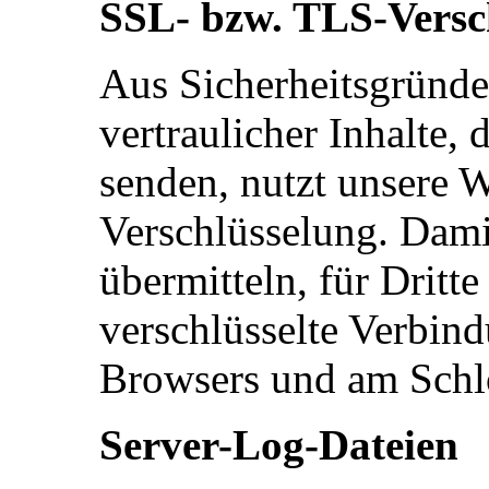
SSL- bzw. TLS-Versc
Aus Sicherheitsgründ
vertraulicher Inhalte, 
senden, nutzt unsere 
Verschlüsselung. Damit
übermitteln, für Dritte
verschlüsselte Verbind
Browsers und am Schlo
Server-Log-Dateien