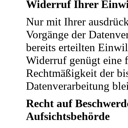
Widerruf Ihrer Einwi
Nur mit Ihrer ausdrück
Vorgänge der Datenver
bereits erteilten Einwi
Widerruf genügt eine 
Rechtmäßigkeit der bi
Datenverarbeitung ble
Recht auf Beschwerde
Aufsichtsbehörde