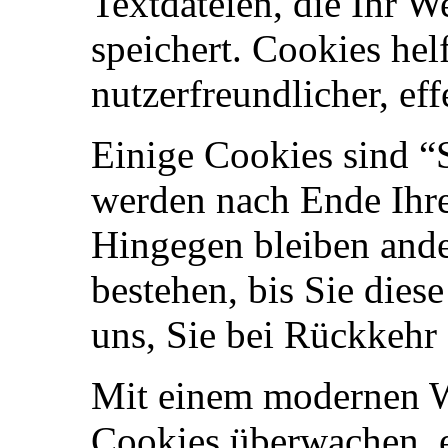
Textdateien, die Ihr 
speichert. Cookies hel
nutzerfreundlicher, ef
Einige Cookies sind “
werden nach Ende Ihre
Hingegen bleiben ande
bestehen, bis Sie dies
uns, Sie bei Rückkehr
Mit einem modernen W
Cookies überwachen, e