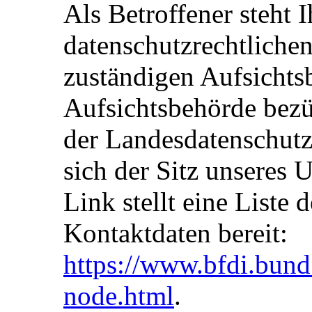
Als Betroffener steht 
datenschutzrechtliche
zuständigen Aufsichts
Aufsichtsbehörde bezüg
der Landesdatenschutz
sich der Sitz unseres 
Link stellt eine Liste
Kontaktdaten bereit:
https://www.bfdi.bund
node.html
.