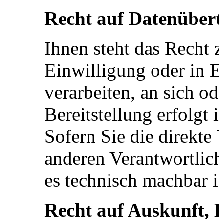
Recht auf Datenüber
Ihnen steht das Recht 
Einwilligung oder in E
verarbeiten, an sich o
Bereitstellung erfolgt
Sofern Sie die direkte
anderen Verantwortlich
es technisch machbar i
Recht auf Auskunft, 