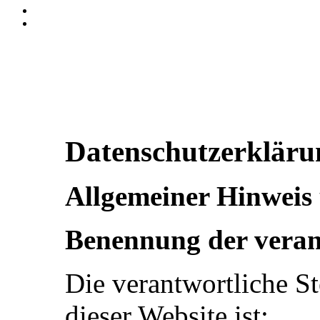
Datenschutzerkläru
Allgemeiner Hinweis 
Benennung der verant
Die verantwortliche St
dieser Website ist: