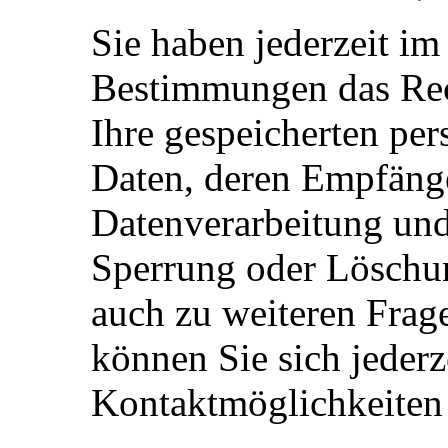
Sie haben jederzeit i
Bestimmungen das Rech
Ihre gespeicherten pe
Daten, deren Empfäng
Datenverarbeitung und
Sperrung oder Löschun
auch zu weiteren Fra
können Sie sich jeder
Kontaktmöglichkeiten