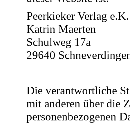
Peerkieker Verlag e.K.
Katrin Maerten
Schulweg 17a
29640
Schneverdinge
Die verantwortliche St
mit anderen über die 
personenbezogenen Dat