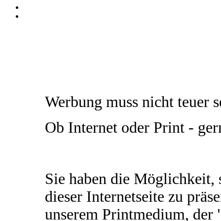
Werbung muss nicht teuer s
Ob Internet oder Print - ger
Sie haben die Möglichkeit,
dieser Internetseite zu präs
unserem Printmedium, der "